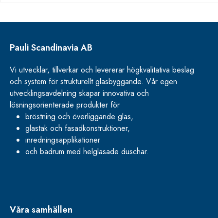
Pauli Scandinavia AB
Vi utvecklar, tillverkar och levererar högkvalitativa beslag
och system för strukturellt glasbyggande. Vår egen
utvecklingsavdelning skapar innovativa och
lösningsorienterade produkter för
bröstning och överliggande glas,
glastak och fasadkonstruktioner,
inredningsapplikationer
och badrum med helglasade duschar.
Våra samhällen