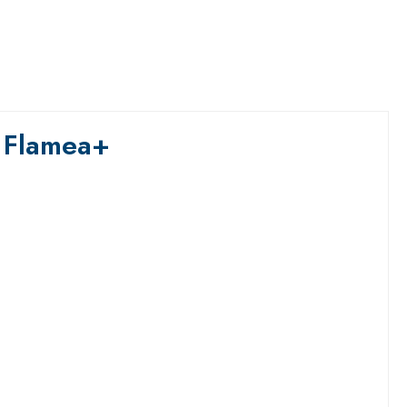
, Flamea+