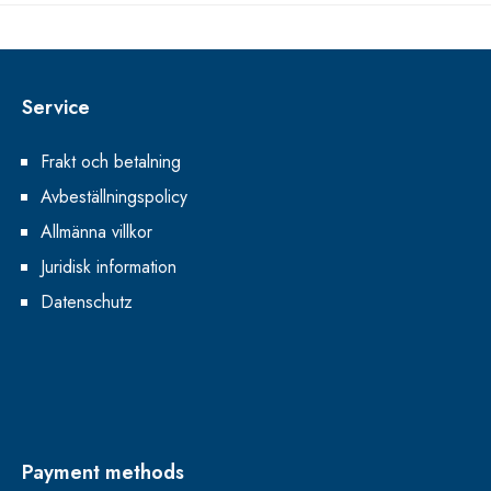
Service
Frakt och betalning
Avbeställningspolicy
Allmänna villkor
Juridisk information
Datenschutz
Payment methods