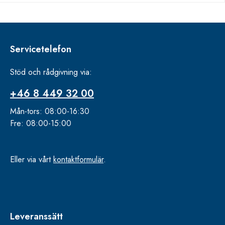
Servicetelefon
Stöd och rådgivning via:
+46 8 449 32 00
Mån-tors: 08:00-16:30
Fre: 08:00-15:00
Eller via vårt
kontaktformulär
.
Leveranssätt