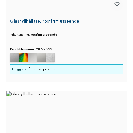
Glashyllhållare, rostfritt utseende
Ytbehandling:
rostfritt utseende
Produktnummer:
2877ZN22
Logga in
för att se priserna.