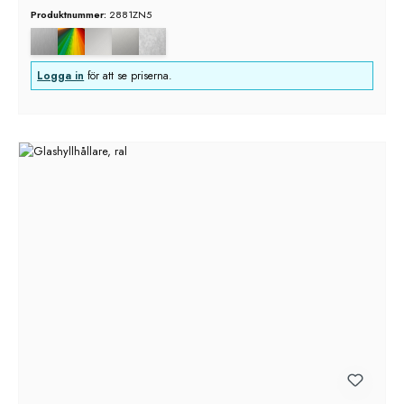
Produktnummer:
2881ZN5
Logga in
för att se priserna.