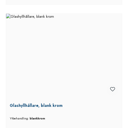
Glashyllhållare, blank krom
Ytbehandling:
blankkrom