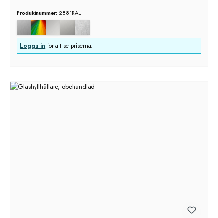
Produktnummer:
2881RAL
Logga in
för att se priserna.