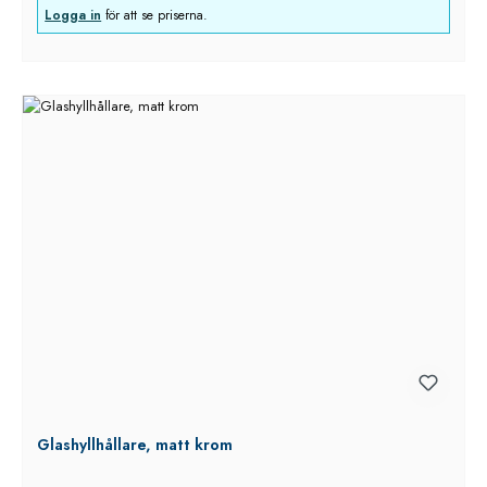
Logga in
för att se priserna.
Glashyllhållare, matt krom