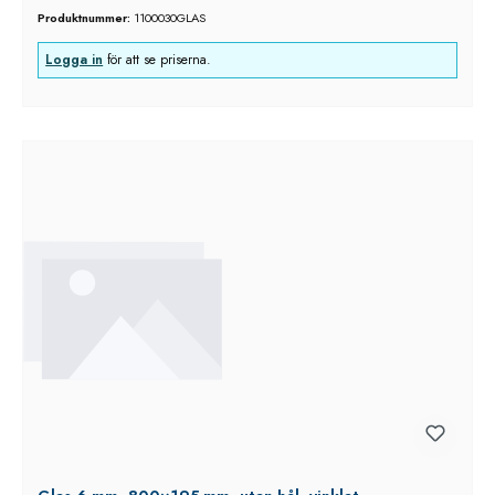
Produktnummer:
1100030GLAS
Logga in
för att se priserna.