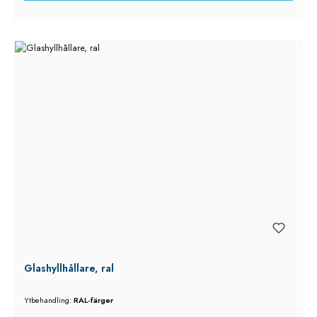
Glashyllhållare, ral
Ytbehandling:
RAL-färger