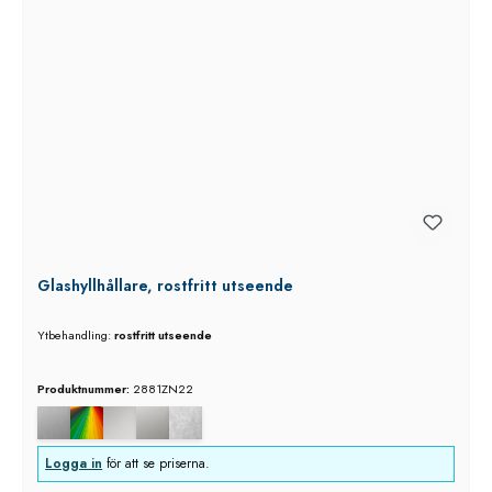
Glashyllhållare, rostfritt utseende
Ytbehandling:
rostfritt utseende
Produktnummer:
2881ZN22
Logga in
för att se priserna.