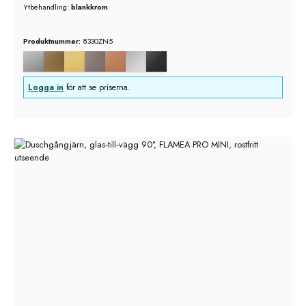
Ytbehandling:
blankkrom
Produktnummer:
8330ZN5
Logga in
för att se priserna.