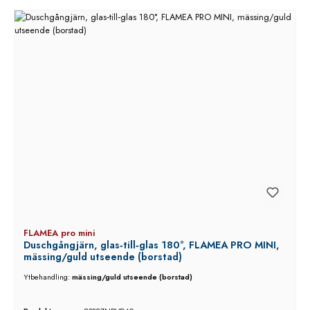
FLAMEA pro mini
Duschgångjärn, glas‑till‑glas 180°, FLAMEA PRO MINI,
mässing/guld utseende (borstad)
Ytbehandling:
mässing/guld utseende (borstad)