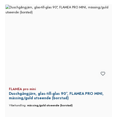
FLAMEA pro mini
Duschgångjärn, glas‑till‑glas 90°, FLAMEA PRO MINI,
mässing/guld utseende (borstad)
Ytbehandling:
mässing/guld utseende (borstad)