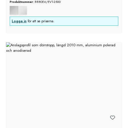
Produktnummer:
8880E6/EV1-2500
Logga in
för att se priserna.