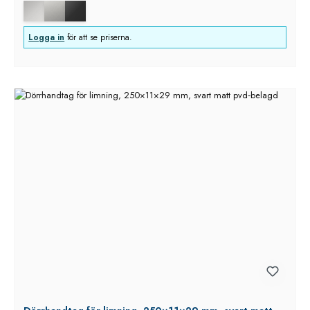
Logga in
för att se priserna.