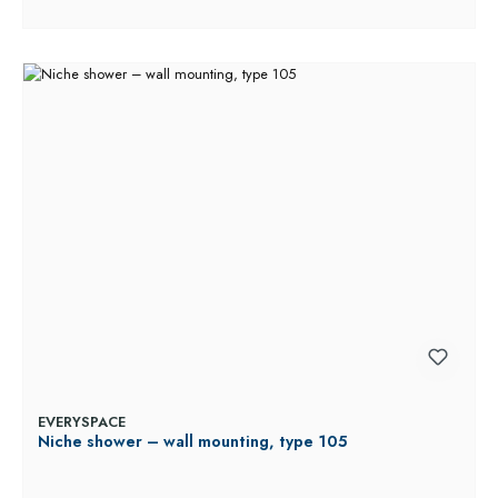
EVERYSPACE
Niche shower – wall mounting, type 105