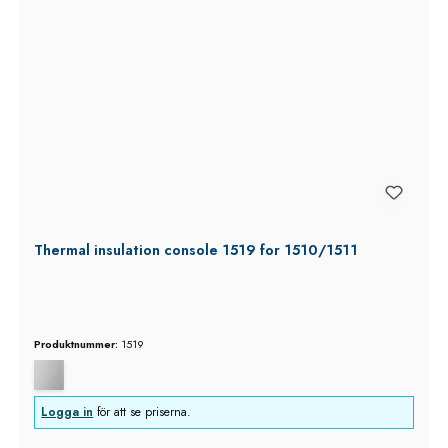
Thermal insulation console 1519 for 1510/1511
Produktnummer:
1519
Logga in
för att se priserna.