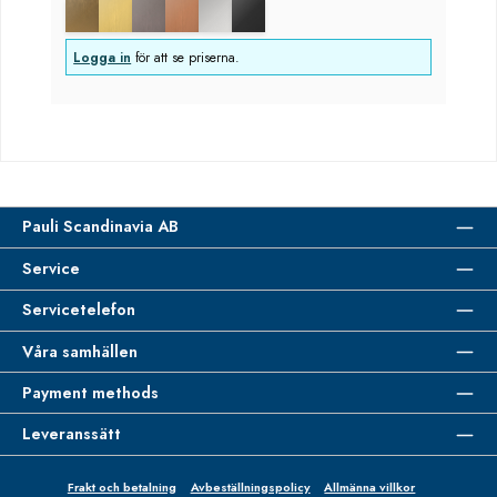
Logga in
för att se priserna.
Pauli Scandinavia AB
Service
Servicetelefon
Våra samhällen
Payment methods
Leveranssätt
Frakt och betalning
Avbeställningspolicy
Allmänna villkor