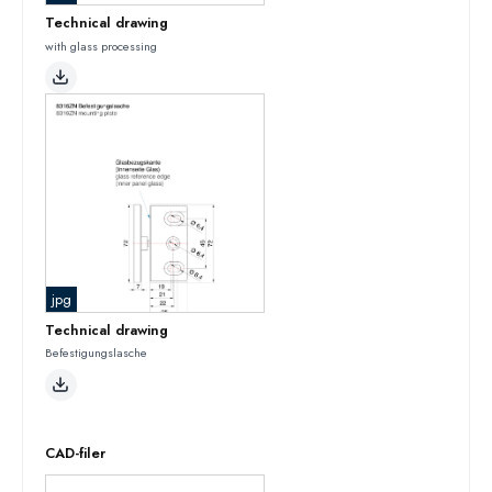
Technical drawing
with glass processing
jpg
Technical drawing
Befestigungslasche
CAD-filer