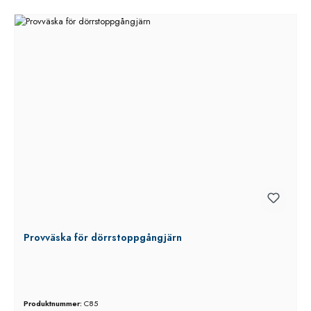
Provväska för dörrstoppgångjärn
Produktnummer:
C85