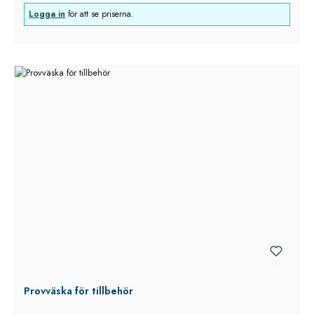
Logga in
för att se priserna.
Provväska för tillbehör