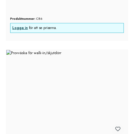
Produktnummer:
C86
Logga in
för att se priserna.