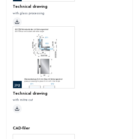
Technical drawing
with glass processing
jpg
Technical drawing
with mitre cut
CAD-filer