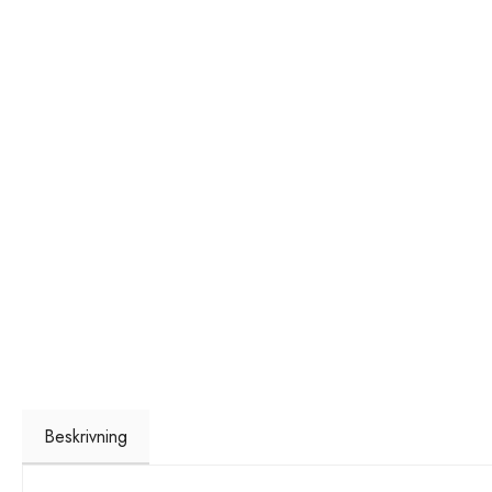
Beskrivning