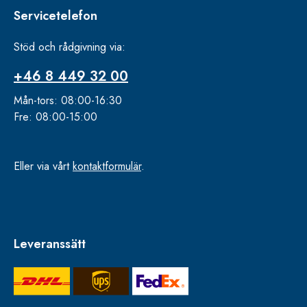
Servicetelefon
Stöd och rådgivning via:
+46 8 449 32 00
Mån-tors: 08:00-16:30
Fre: 08:00-15:00
Eller via vårt
kontaktformulär
.
Leveranssätt