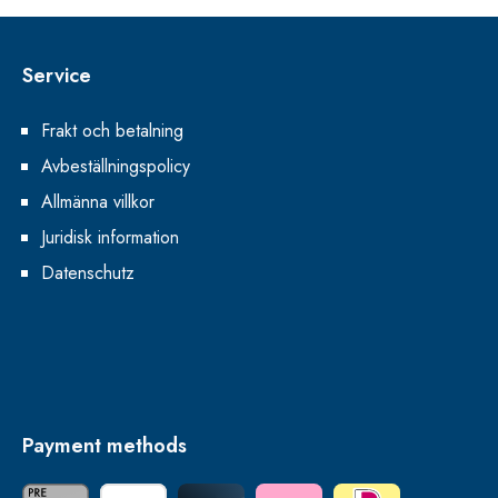
Service
Frakt och betalning
Avbeställningspolicy
Allmänna villkor
Juridisk information
Datenschutz
Payment methods