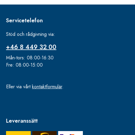
Servicetelefon
Stöd och rådgivning via:
+46 8 449 32 00
Mån-tors: 08:00-16:30
Fre: 08:00-15:00
Eller via vårt
kontaktformulär
.
Leveranssätt