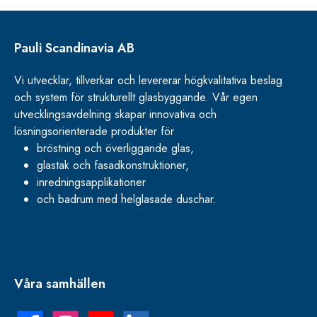
Pauli Scandinavia AB
Vi utvecklar, tillverkar och levererar högkvalitativa beslag
och system för strukturellt glasbyggande. Vår egen
utvecklingsavdelning skapar innovativa och
lösningsorienterade produkter för
bröstning och överliggande glas,
glastak och fasadkonstruktioner,
inredningsapplikationer
och badrum med helglasade duschar.
Våra samhällen