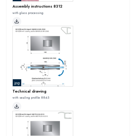
Assembly instructions 8312
with glass processing
jpg
Technical drawing
with sealing profile 8845