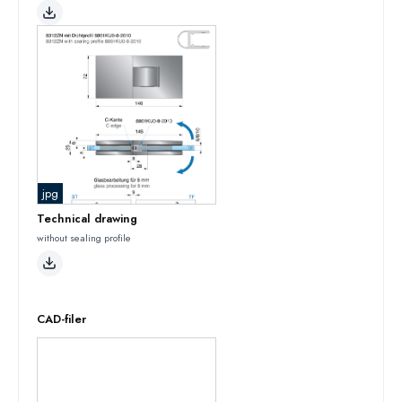
jpg
Technical drawing
without sealing profile
CAD-filer