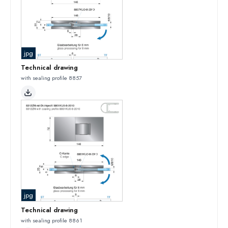
jpg
Technical drawing
with sealing profile 8857
jpg
Technical drawing
with sealing profile 8861