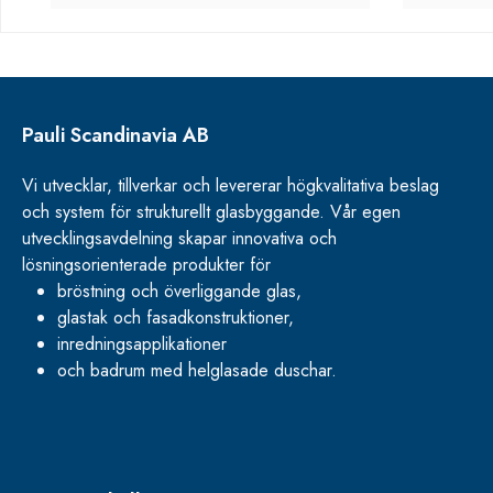
Pauli Scandinavia AB
Vi utvecklar, tillverkar och levererar högkvalitativa beslag
och system för strukturellt glasbyggande. Vår egen
utvecklingsavdelning skapar innovativa och
lösningsorienterade produkter för
bröstning och överliggande glas,
glastak och fasadkonstruktioner,
inredningsapplikationer
och badrum med helglasade duschar.