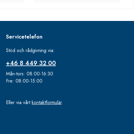
Servicetelefon
Stöd och rådgivning via:
+46 8 449 32 00
Mån-tors: 08:00-16:30
Fre: 08:00-15:00
Eller via vårt
kontaktformulär
.