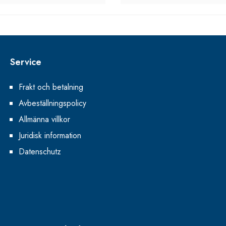
Service
Frakt och betalning
Avbeställningspolicy
Allmänna villkor
Juridisk information
Datenschutz