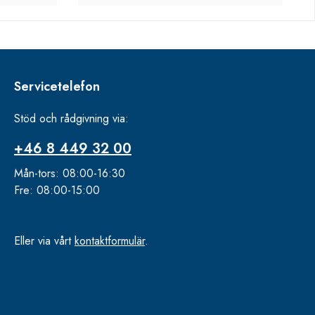
Servicetelefon
Stöd och rådgivning via:
+46 8 449 32 00
Mån-tors: 08:00-16:30
Fre: 08:00-15:00
Eller via vårt
kontaktformulär
.