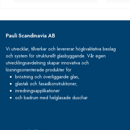
Pauli Scandinavia AB
Vi utvecklar, tillverkar och levererar högkvalitativa beslag
och system för strukturellt glasbyggande. Vår egen
utvecklingsavdelning skapar innovativa och
lösningsorienterade produkter för
bröstning och överliggande glas,
glastak och fasadkonstruktioner,
inredningsapplikationer
och badrum med helglasade duschar.