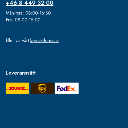
+46 8 449 32 00
Mån-tors: 08:00-16:30
Fre: 08:00-15:00
Eller via vårt
kontaktformulär
.
Leveranssätt