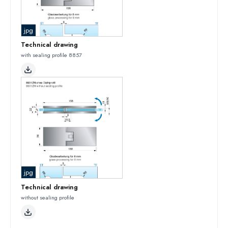
jpg
Technical drawing
with sealing profile 8857
jpg
Technical drawing
without sealing profile