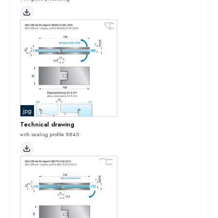
jpg
Technical drawing
with sealing profile 8845