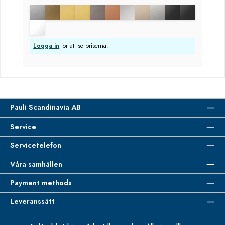
Logga in
för att se priserna.
Pauli Scandinavia AB
Service
Servicetelefon
Våra samhällen
Payment methods
Leveranssätt