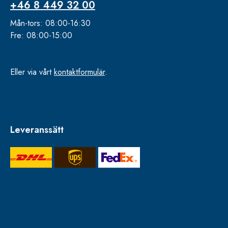
+46 8 449 32 00
Mån-tors: 08:00-16:30
Fre: 08:00-15:00
Eller via vårt
kontaktformulär
.
Leveranssätt