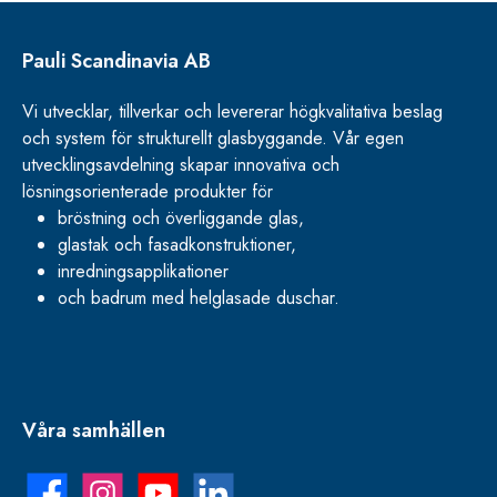
Pauli Scandinavia AB
Vi utvecklar, tillverkar och levererar högkvalitativa beslag
och system för strukturellt glasbyggande. Vår egen
utvecklingsavdelning skapar innovativa och
lösningsorienterade produkter för
bröstning och överliggande glas,
glastak och fasadkonstruktioner,
inredningsapplikationer
och badrum med helglasade duschar.
Våra samhällen