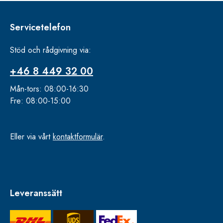
Servicetelefon
Stöd och rådgivning via:
+46 8 449 32 00
Mån-tors: 08:00-16:30
Fre: 08:00-15:00
Eller via vårt
kontaktformulär
.
Leveranssätt