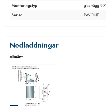
Monteringstyp:
glas-vägg 90
Serie:
PAVONE
Nedladdningar
Allmänt