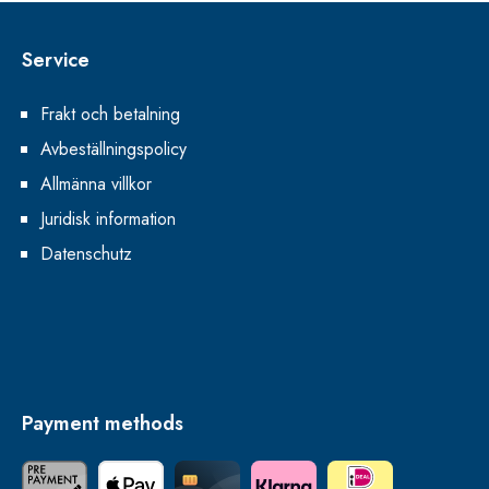
Service
Frakt och betalning
Avbeställningspolicy
Allmänna villkor
Juridisk information
Datenschutz
Payment methods