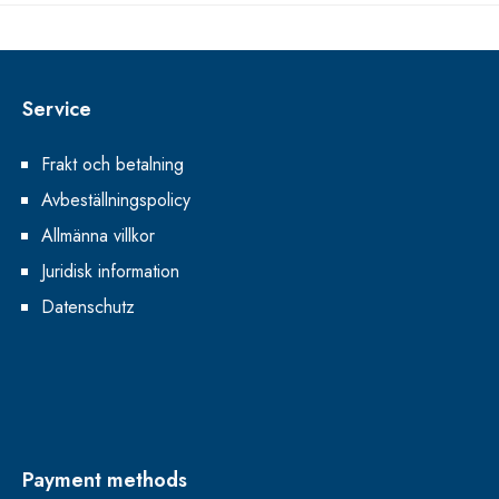
Service
Frakt och betalning
Avbeställningspolicy
Allmänna villkor
Juridisk information
Datenschutz
Payment methods