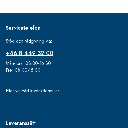
Servicetelefon
Stöd och rådgivning via:
+46 8 449 32 00
Mån-tors: 08:00-16:30
Fre: 08:00-15:00
Eller via vårt
kontaktformulär
.
Leveranssätt