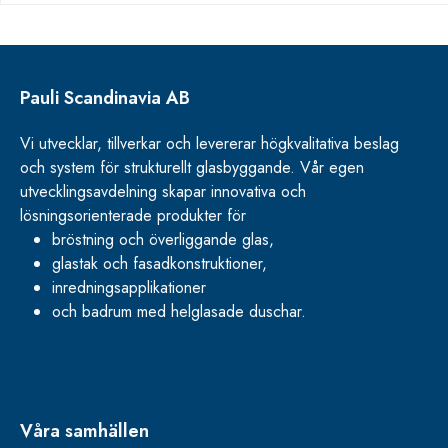
Pauli Scandinavia AB
Vi utvecklar, tillverkar och levererar högkvalitativa beslag
och system för strukturellt glasbyggande. Vår egen
utvecklingsavdelning skapar innovativa och
lösningsorienterade produkter för
bröstning och överliggande glas,
glastak och fasadkonstruktioner,
inredningsapplikationer
och badrum med helglasade duschar.
Våra samhällen