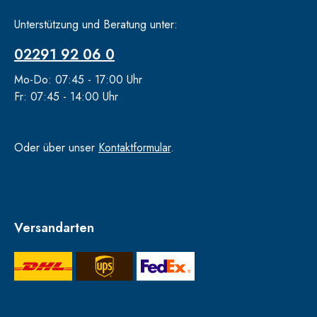
Unterstützung und Beratung unter:
02291 92 06 0
Mo-Do: 07:45 - 17:00 Uhr
Fr: 07:45 - 14:00 Uhr
Oder über unser
Kontaktformular
.
Versandarten