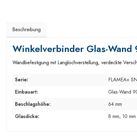
Beschreibung
Winkelverbinder Glas-Wand 
Wandbefestigung mit Langlochverstellung, verdeckte Vers
Serie:
FLAMEA+ S
Einbauart:
Glas-Wand 9
Beschlagshöhe:
64 mm
Glasdicke:
8 mm, 10 mm