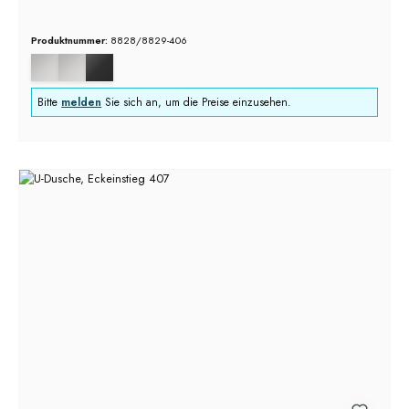
Produktnummer:
8828/8829-406
Bitte
melden
Sie sich an, um die Preise einzusehen.