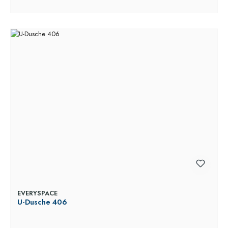
EVERYSPACE
U-Dusche 406