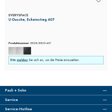
EVERYSPACE
U-Dusche, Eckeinstieg 407
Produktnummer:
8828/8829-407
Bitte
melden
Sie sich an, um die Preise einzusehen.
Pauli + Sohn
Service
Service-Hotline