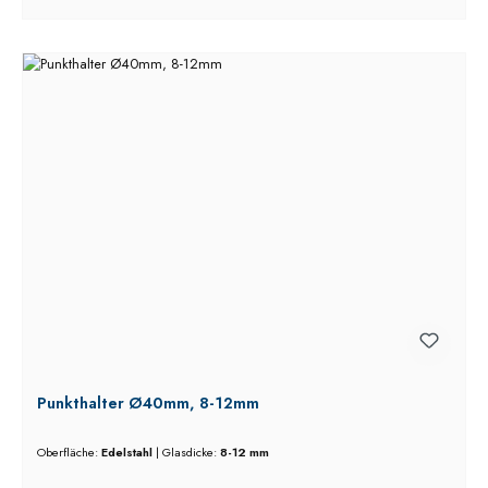
Punkthalter Ø40mm, 8-12mm
Oberfläche:
Edelstahl
|
Glasdicke:
8-12 mm