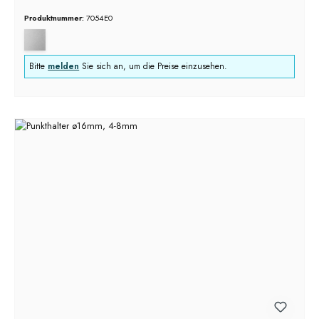
Produktnummer:
7054E0
Bitte
melden
Sie sich an, um die Preise einzusehen.