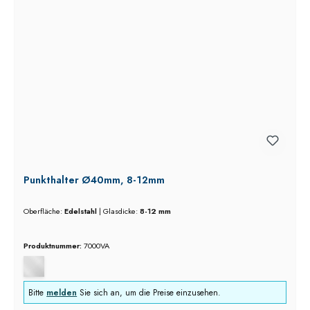
Punkthalter Ø40mm, 8-12mm
Oberfläche:
Edelstahl
|
Glasdicke:
8-12 mm
Produktnummer:
7000VA
Bitte
melden
Sie sich an, um die Preise einzusehen.