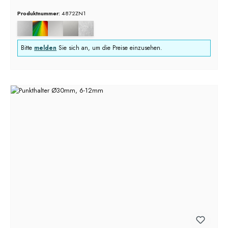
Produktnummer:
4872ZN1
Bitte
melden
Sie sich an, um die Preise einzusehen.