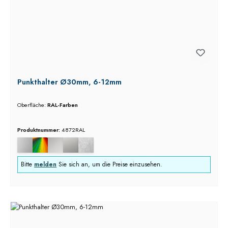
Punkthalter Ø30mm, 6-12mm
Oberfläche:
RAL-Farben
Produktnummer:
4872RAL
Bitte
melden
Sie sich an, um die Preise einzusehen.