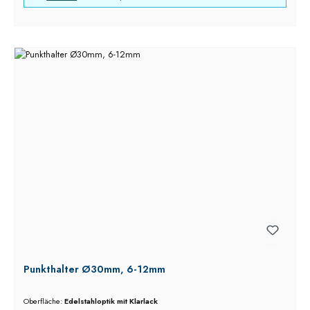
Punkthalter Ø30mm, 6-12mm
Oberfläche:
Edelstahloptik mit Klarlack