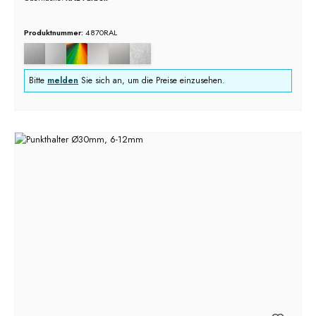
Produktnummer:
4870RAL
Bitte
melden
Sie sich an, um die Preise einzusehen.