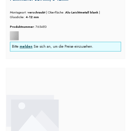
Montageart:
verschraubt
|
Oberfläche:
Alu-Leichtmetall blank
|
Glasdicke:
4-12 mm
Produktnummer:
7654E0
Bitte
melden
Sie sich an, um die Preise einzusehen.