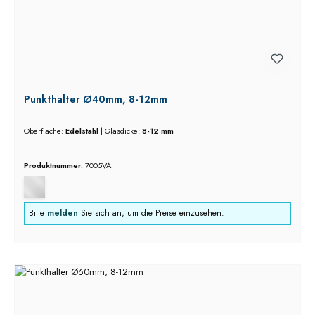
Punkthalter Ø40mm, 8-12mm
Oberfläche:
Edelstahl
|
Glasdicke:
8-12 mm
Produktnummer:
7005VA
Bitte
melden
Sie sich an, um die Preise einzusehen.