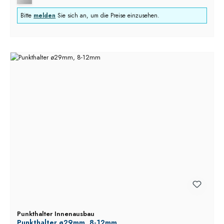
Bitte
melden
Sie sich an, um die Preise einzusehen.
Punkthalter Innenausbau
Punkthalter ø29mm, 8-12mm