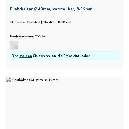
Punkthalter Ø40mm, verstellbar, 8-12mm
Oberfläche:
Edelstahl
|
Glasdicke:
8-12 mm
Produktnummer:
7004VA
Bitte
melden
Sie sich an, um die Preise einzusehen.