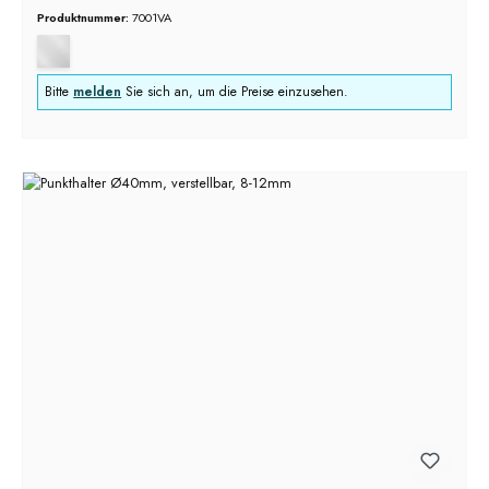
Produktnummer:
7001VA
Bitte
melden
Sie sich an, um die Preise einzusehen.