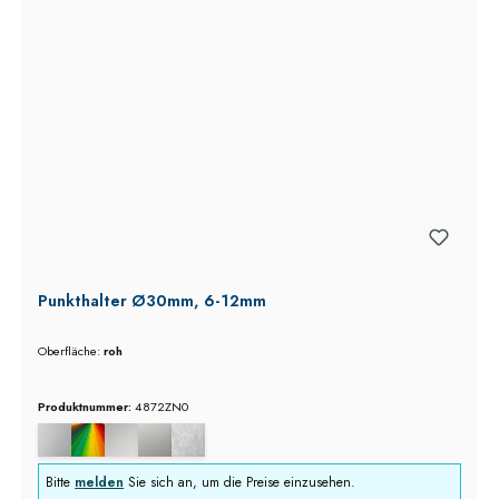
Punkthalter Ø30mm, 6-12mm
Oberfläche:
roh
Produktnummer:
4872ZN0
Bitte
melden
Sie sich an, um die Preise einzusehen.