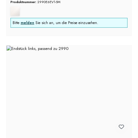
Produktnummer:
2990E6EV1-5M
Bitte
melden
Sie sich an, um die Preise einzusehen.