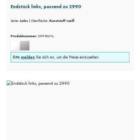
Endstück links, passend zu 2990
Seite:
Links
|
Oberfläche:
Kunststoff weiß
Produktnummer:
2991KU1-L
Bitte
melden
Sie sich an, um die Preise einzusehen.