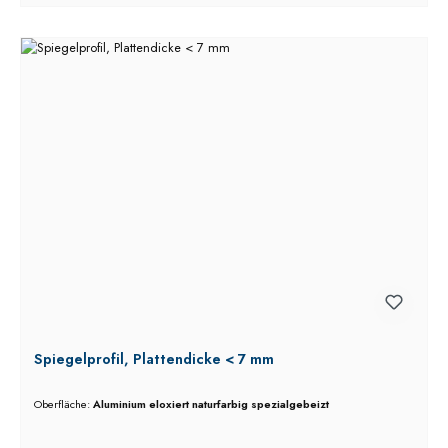
Spiegelprofil, Plattendicke < 7 mm
Oberfläche:
Aluminium eloxiert naturfarbig spezialgebeizt