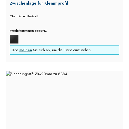
Zwischenlage für Klemmprofil
Oberfläche:
Hartzell
Produktnummer:
8885HZ
Bitte
melden
Sie sich an, um die Preise einzusehen.