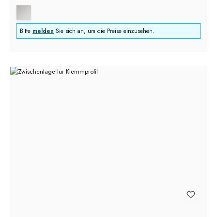
Bitte
melden
Sie sich an, um die Preise einzusehen.