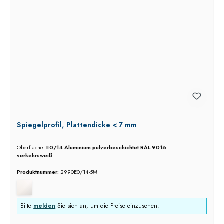
Spiegelprofil, Plattendicke < 7 mm
Oberfläche:
E0/14 Aluminium pulverbeschichtet RAL 9016
verkehrsweiß
Produktnummer:
2990E0/14-5M
Bitte
melden
Sie sich an, um die Preise einzusehen.