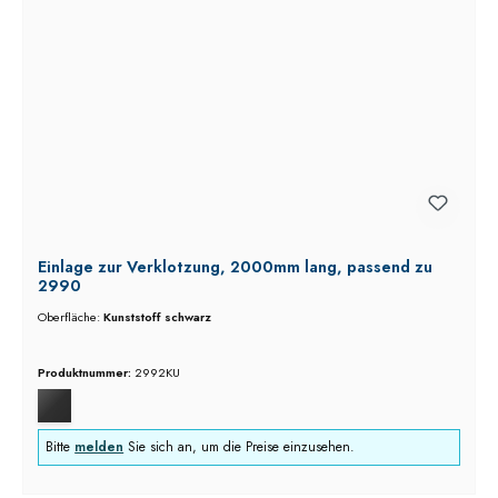
Einlage zur Verklotzung, 2000mm lang, passend zu
2990
Oberfläche:
Kunststoff schwarz
Produktnummer:
2992KU
Bitte
melden
Sie sich an, um die Preise einzusehen.