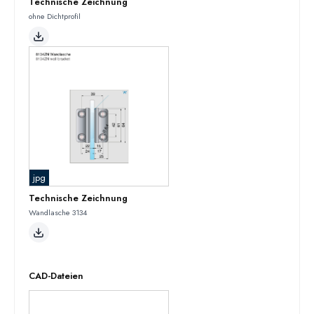
Technische Zeichnung
ohne Dichtprofil
jpg
Technische Zeichnung
Wandlasche 3134
CAD-Dateien