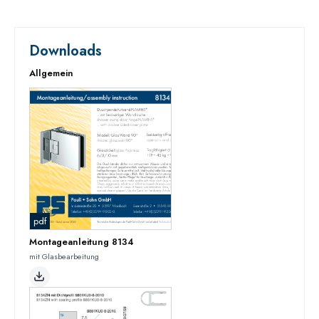
Downloads
Allgemein
pdf
Montageanleitung 8134
mit Glasbearbeitung