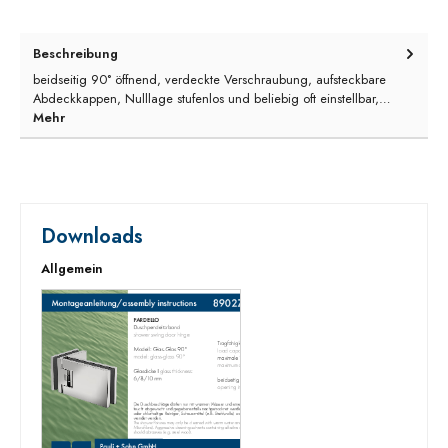
Beschreibung
beidseitig 90° öffnend, verdeckte Verschraubung, aufsteckbare
Abdeckkappen, Nulllage stufenlos und beliebig oft einstellbar,…
Mehr
Downloads
Allgemein