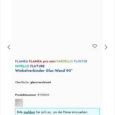
FLAMEA
FLAMEA pro mini
FARDELLO
FLINTER
NIVELLO
FLUTURE
Winkelverbinder Glas-Wand 90°
Oberfläche:
glanzverchromt
Produktnummer:
8170ZN5
Bitte
melden
Sie sich an, um die Preise einzusehen.