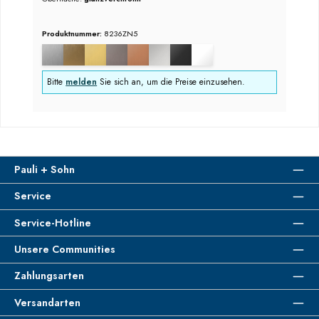
Produktnummer:
8236ZN5
Bitte
melden
Sie sich an, um die Preise einzusehen.
Pauli + Sohn
Service
Service-Hotline
Unsere Communities
Zahlungsarten
Versandarten