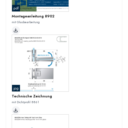
pdf
Montageanleitung 8902
mit Glasbearbeitung
jpg
Technische Zeichnung
mit Dichtprofil 8861