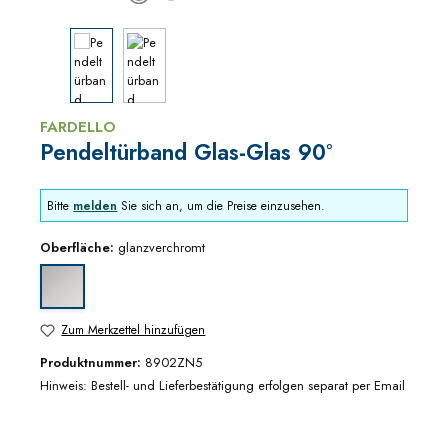
FARDELLO
Pendeltürband Glas-Glas 90°
Bitte
melden
Sie sich an, um die Preise einzusehen.
Oberfläche:
glanzverchromt
glanzverchromt
Zum Merkzettel hinzufügen
Produktnummer:
8902ZN5
Hinweis: Bestell- und Lieferbestätigung erfolgen separat per Email