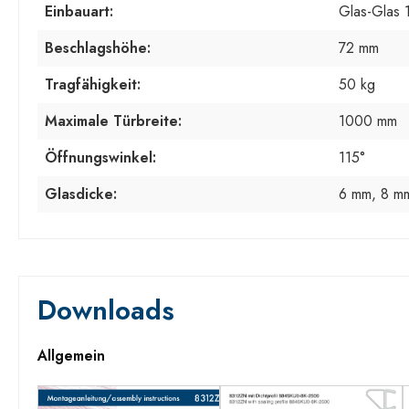
Einbauart:
Glas-Glas 
Beschlagshöhe:
72 mm
Tragfähigkeit:
50 kg
Maximale Türbreite:
1000 mm
Öffnungswinkel:
115°
Glasdicke:
6 mm, 8 m
Downloads
Allgemein