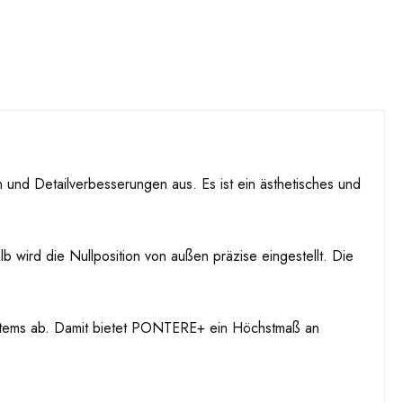
und Detailverbesserungen aus. Es ist ein ästhetisches und
 wird die Nullposition von außen präzise eingestellt. Die
ystems ab. Damit bietet PONTERE+ ein Höchstmaß an