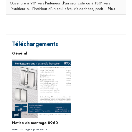
Ouverture à 90° vers l'intérieur d'un seul côté ou à 180° vers
l'extérieur ou l'intérieur d'un seul côté, vis cachées, posit…
Plus
Téléchargements
Général
pdf
Notice de montage 8960
avec usinages pour verre