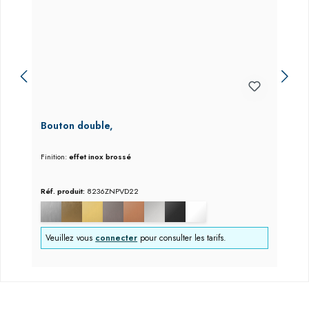
Bouton double,
Finition:
effet inox brossé
Réf. produit:
8236ZNPVD22
Veuillez vous
connecter
pour consulter les tarifs.