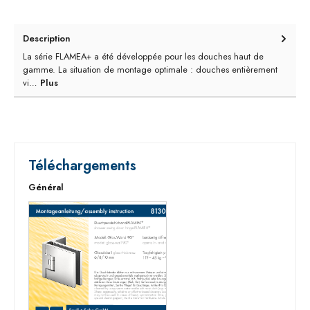
Description
La série FLAMEA+ a été développée pour les douches haut de
gamme. La situation de montage optimale : douches entièrement
vi…
Plus
Téléchargements
Général