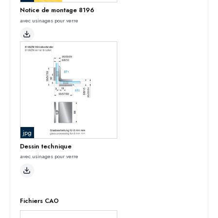
Notice de montage 8196
avec usinages pour verre
jpg
Dessin technique
avec usinages pour verre
Fichiers CAO