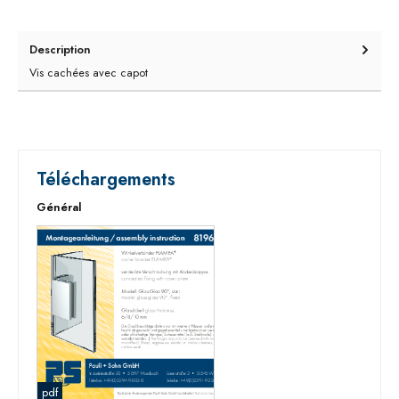
Description
Vis cachées avec capot
Téléchargements
Général
pdf