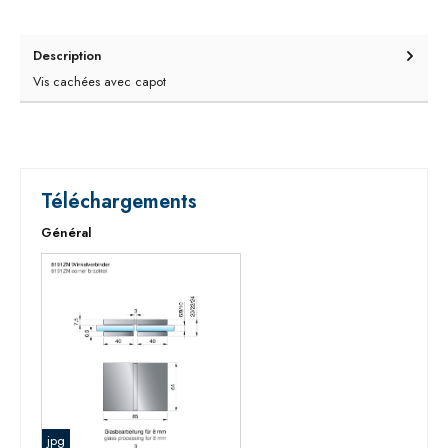
Description
Vis cachées avec capot
Téléchargements
Général
jpg