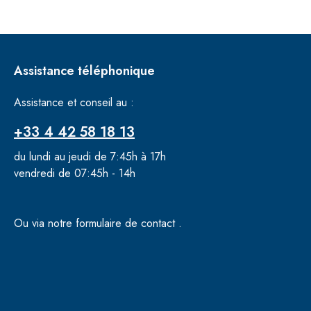
Assistance téléphonique
Assistance et conseil au :
+33 4 42 58 18 13
du lundi au jeudi de 7:45h à 17h
vendredi de 07:45h - 14h
Ou via notre formulaire de contact
.