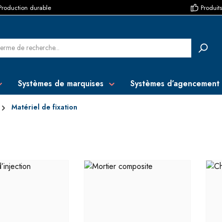
Production durable
Produits
Systèmes de marquises
Systèmes d’agencement
Matériel de fixation