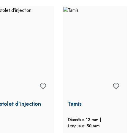
stolet d’injection
Tamis
Diamètre:
12 mm
|
Longueur:
50 mm