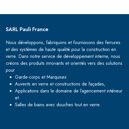
SARL Pauli France
Nous développons, fabriquons et fournissons des ferrures
et des systèmes de haute qualité pour la construction en
verre. Dans notre service de développement interne, nous
créons des produits innovants et orientés vers des solutions
pour
Garde-corps et Marquises
Auvents en verre et constructions de façades,
Applications dans le domaine de l’agencement intérieur
et
Salles de bains avec douches tout en verre.