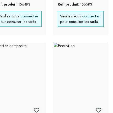
f. produit:
1564PS
Réf. produit:
1565PS
euillez vous
connecter
Veuillez vous
connecter
our consulter les tarifs.
pour consulter les tarifs.