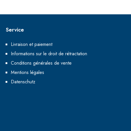
Service
Livraison et paiement
Informations sur le droit de rétractation
Conditions générales de vente
Mentions légales
Datenschutz